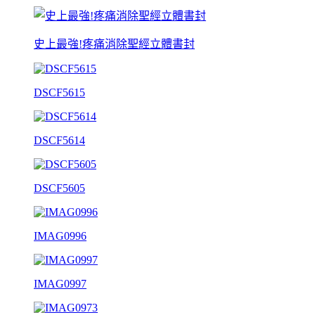
史上最強!疼痛消除聖經立體書封
DSCF5615
DSCF5614
DSCF5605
IMAG0996
IMAG0997