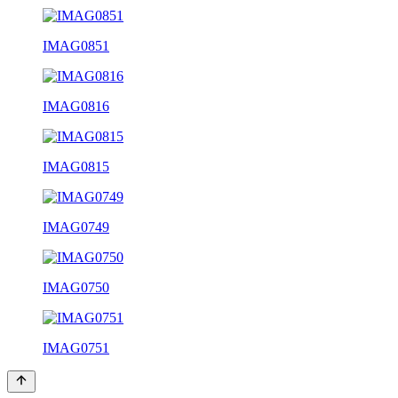
IMAG0851
IMAG0816
IMAG0815
IMAG0749
IMAG0750
IMAG0751