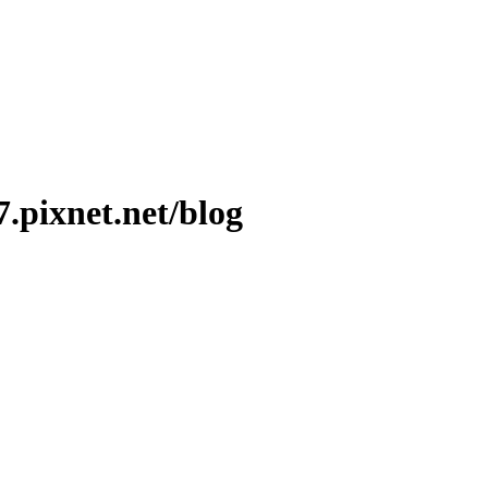
ixnet.net/blog