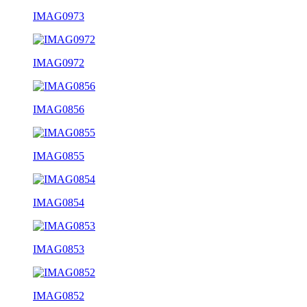
IMAG0973
IMAG0972
IMAG0856
IMAG0855
IMAG0854
IMAG0853
IMAG0852