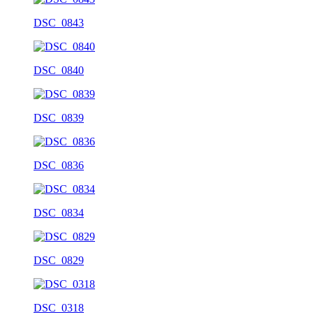
DSC_0843
DSC_0840
DSC_0839
DSC_0836
DSC_0834
DSC_0829
DSC_0318