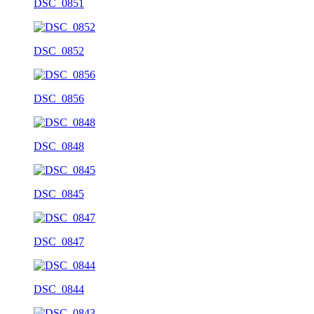
DSC_0851
DSC_0852
DSC_0856
DSC_0848
DSC_0845
DSC_0847
DSC_0844