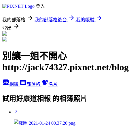
登入
我的部落格
我的部落格後台
我的帳號
登出
別讓一姐不開心
http://jack74327.pixnet.net/blog
相簿
部落格
名片
試用好康道相報 的相簿照片