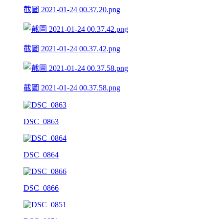
截圖 2021-01-24 00.37.20.png
截圖 2021-01-24 00.37.42.png
截圖 2021-01-24 00.37.58.png
DSC_0863
DSC_0864
DSC_0866