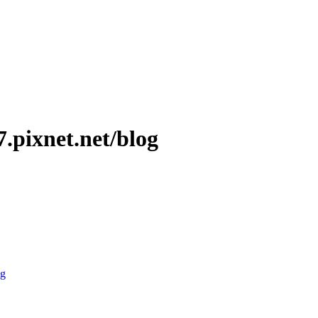
ixnet.net/blog