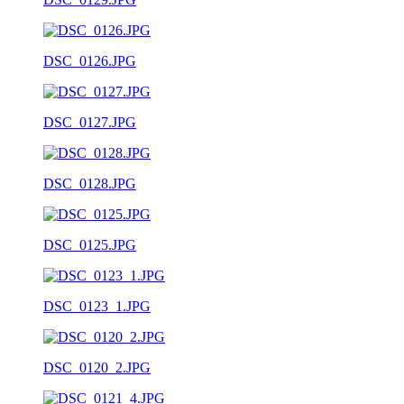
DSC_0126.JPG
DSC_0127.JPG
DSC_0128.JPG
DSC_0125.JPG
DSC_0123_1.JPG
DSC_0120_2.JPG