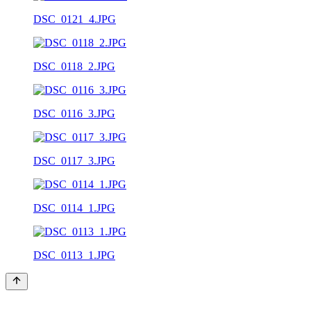
DSC_0121_4.JPG
DSC_0118_2.JPG
DSC_0116_3.JPG
DSC_0117_3.JPG
DSC_0114_1.JPG
DSC_0113_1.JPG