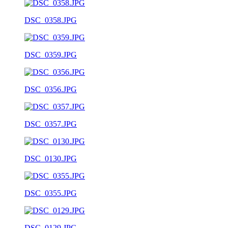
DSC_0358.JPG
DSC_0359.JPG
DSC_0356.JPG
DSC_0357.JPG
DSC_0130.JPG
DSC_0355.JPG
DSC_0129.JPG