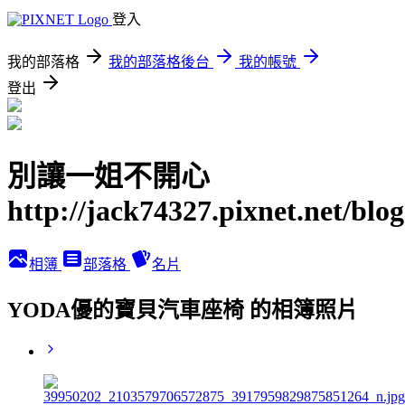
登入
我的部落格
我的部落格後台
我的帳號
登出
別讓一姐不開心
http://jack74327.pixnet.net/blog
相簿
部落格
名片
YODA優的寶貝汽車座椅 的相簿照片