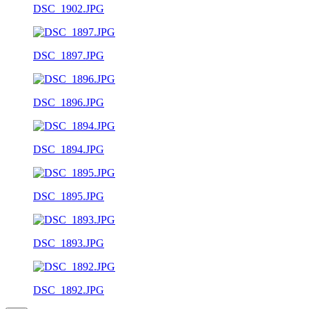
DSC_1902.JPG
DSC_1897.JPG
DSC_1896.JPG
DSC_1894.JPG
DSC_1895.JPG
DSC_1893.JPG
DSC_1892.JPG