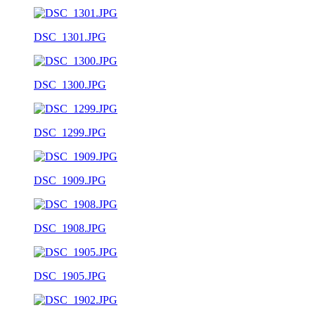
DSC_1301.JPG
DSC_1300.JPG
DSC_1299.JPG
DSC_1909.JPG
DSC_1908.JPG
DSC_1905.JPG