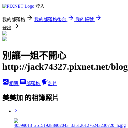
登入
我的部落格
我的部落格後台
我的帳號
登出
別讓一姐不開心
http://jack74327.pixnet.net/blog
相簿
部落格
名片
美美加 的相簿照片