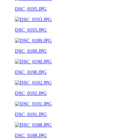
DSC_0195.JPG
DSC_0193.JPG
DSC_0189.JPG
DSC_0190.JPG
DSC_0192.JPG
DSC_0191.JPG
DSC_0188.JPG