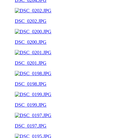
DSC_0204.JPG
DSC_0202.JPG
DSC_0200.JPG
DSC_0201.JPG
DSC_0198.JPG
DSC_0199.JPG
DSC_0197.JPG