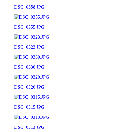
DSC_0358.JPG
DSC_0355.JPG
DSC_0323.JPG
DSC_0330.JPG
DSC_0320.JPG
DSC_0315.JPG
DSC_0313.JPG