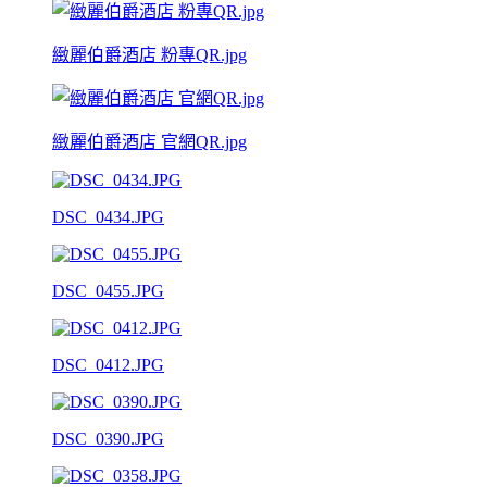
緻麗伯爵酒店 粉專QR.jpg
緻麗伯爵酒店 官網QR.jpg
DSC_0434.JPG
DSC_0455.JPG
DSC_0412.JPG
DSC_0390.JPG