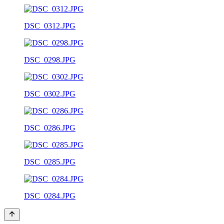
DSC_0312.JPG
DSC_0298.JPG
DSC_0302.JPG
DSC_0286.JPG
DSC_0285.JPG
DSC_0284.JPG