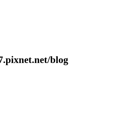
ixnet.net/blog