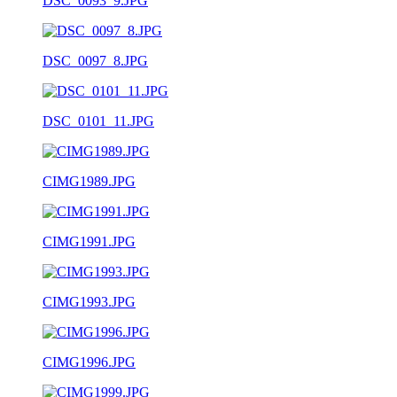
DSC_0093_9.JPG
DSC_0097_8.JPG
DSC_0101_11.JPG
CIMG1989.JPG
CIMG1991.JPG
CIMG1993.JPG
CIMG1996.JPG