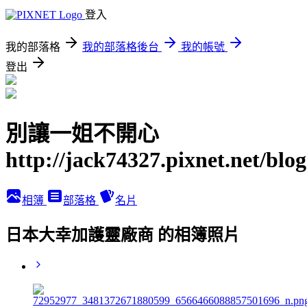
登入
我的部落格
我的部落格後台
我的帳號
登出
別讓一姐不開心
http://jack74327.pixnet.net/blog
相簿
部落格
名片
日本大幸加護靈廠商 的相簿照片