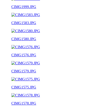
CIMG1999.JPG
CIMG1583.JPG
CIMG1580.JPG
CIMG1576.JPG
CIMG1579.JPG
CIMG1575.JPG
CIMG1578.JPG