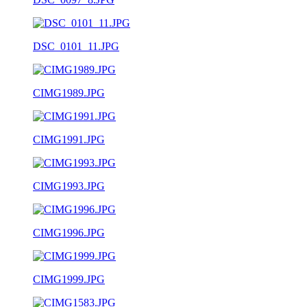
DSC_0101_11.JPG
CIMG1989.JPG
CIMG1991.JPG
CIMG1993.JPG
CIMG1996.JPG
CIMG1999.JPG