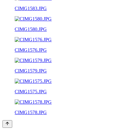
CIMG1583.JPG
CIMG1580.JPG
CIMG1576.JPG
CIMG1579.JPG
CIMG1575.JPG
CIMG1578.JPG