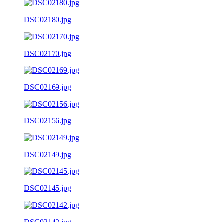
DSC02180.jpg
DSC02170.jpg
DSC02169.jpg
DSC02156.jpg
DSC02149.jpg
DSC02145.jpg
DSC02142.jpg