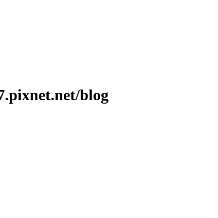
ixnet.net/blog