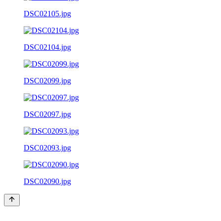
DSC02105.jpg
DSC02104.jpg
DSC02099.jpg
DSC02097.jpg
DSC02093.jpg
DSC02090.jpg