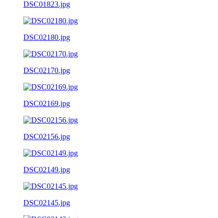
DSC01823.jpg
DSC02180.jpg
DSC02170.jpg
DSC02169.jpg
DSC02156.jpg
DSC02149.jpg
DSC02145.jpg