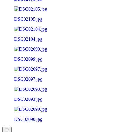
DSC02105.jpg
DSC02104.jpg
DSC02099.jpg
DSC02097.jpg
DSC02093.jpg
DSC02090.jpg