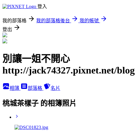
登入
我的部落格
我的部落格後台
我的帳號
登出
別讓一姐不開心
http://jack74327.pixnet.net/blog
相簿
部落格
名片
桃城茶樣子 的相簿照片