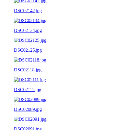
DSC02142.jpg
DSC02134.jpg
DSC02125.jpg
DSC02118.jpg
DSC02111.jpg
DSC02089.jpg
DSC02091.jpg