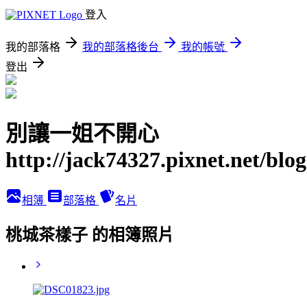
登入
我的部落格
我的部落格後台
我的帳號
登出
別讓一姐不開心
http://jack74327.pixnet.net/blog
相簿
部落格
名片
桃城茶樣子 的相簿照片