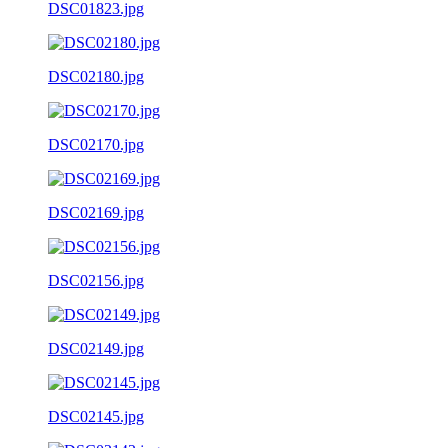
DSC01823.jpg
DSC02180.jpg
DSC02170.jpg
DSC02169.jpg
DSC02156.jpg
DSC02149.jpg
DSC02145.jpg