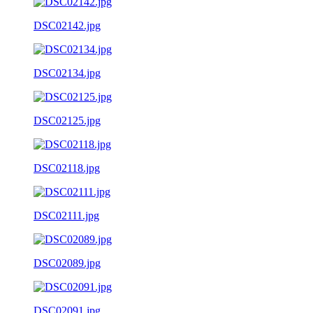
DSC02142.jpg
DSC02134.jpg
DSC02125.jpg
DSC02118.jpg
DSC02111.jpg
DSC02089.jpg
DSC02091.jpg