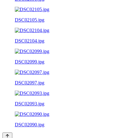
DSC02105.jpg
DSC02104.jpg
DSC02099.jpg
DSC02097.jpg
DSC02093.jpg
DSC02090.jpg