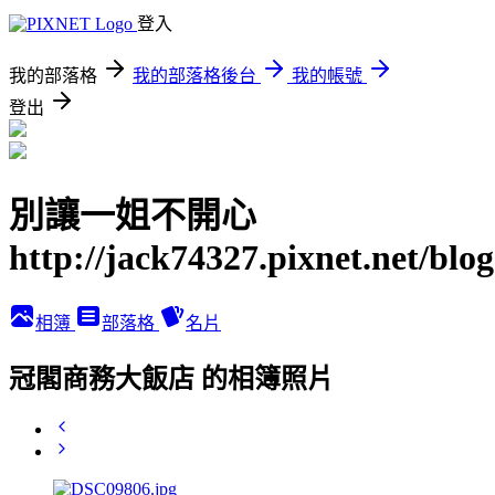
登入
我的部落格
我的部落格後台
我的帳號
登出
別讓一姐不開心
http://jack74327.pixnet.net/blog
相簿
部落格
名片
冠閣商務大飯店 的相簿照片