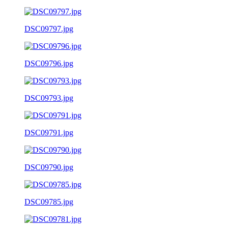
DSC09797.jpg
DSC09796.jpg
DSC09793.jpg
DSC09791.jpg
DSC09790.jpg
DSC09785.jpg