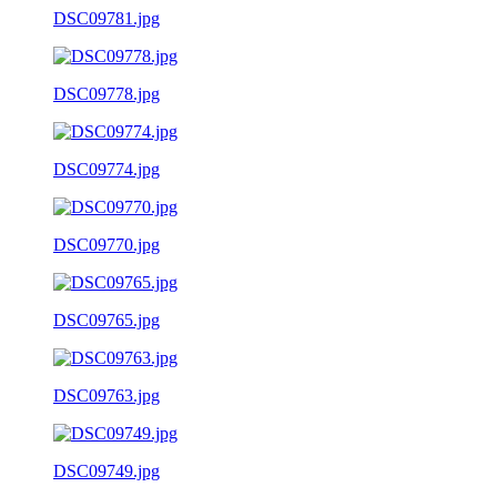
DSC09781.jpg
DSC09778.jpg
DSC09774.jpg
DSC09770.jpg
DSC09765.jpg
DSC09763.jpg
DSC09749.jpg