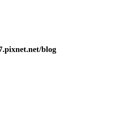
ixnet.net/blog