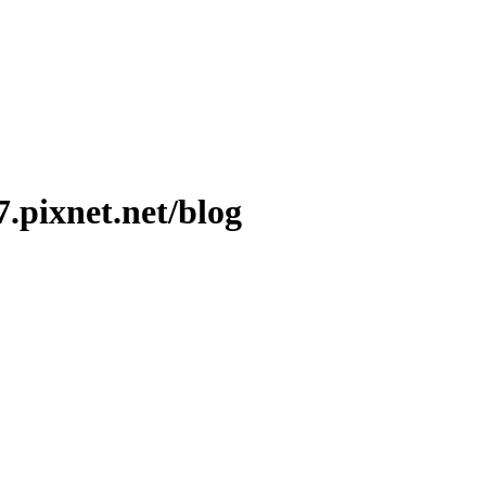
ixnet.net/blog