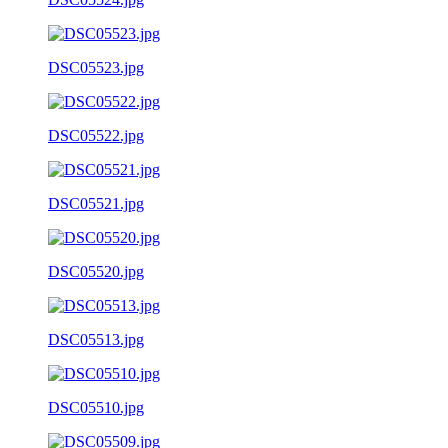
DSC05523.jpg
DSC05522.jpg
DSC05521.jpg
DSC05520.jpg
DSC05513.jpg
DSC05510.jpg