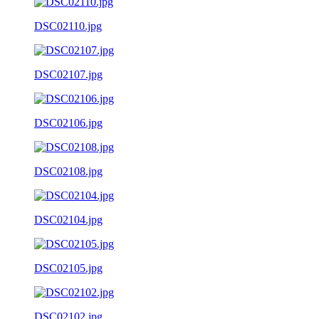
DSC02110.jpg
DSC02107.jpg
DSC02106.jpg
DSC02108.jpg
DSC02104.jpg
DSC02105.jpg
DSC02102.jpg