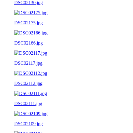
DSC02130.jpg
DSC02175.jpg
DSC02166.jpg
DSC02117.jpg
DSC02112.jpg
DSC02111.jpg
DSC02109.jpg