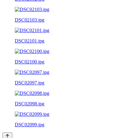
DSC02103.jpg
DSC02101.jpg
DSC02100.jpg
DSC02097.jpg
DSC02098.jpg
DSC02099.jpg