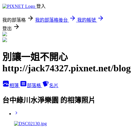
登入
我的部落格
我的部落格後台
我的帳號
登出
別讓一姐不開心
http://jack74327.pixnet.net/blog
相簿
部落格
名片
台中綠川水淨樂園 的相簿照片