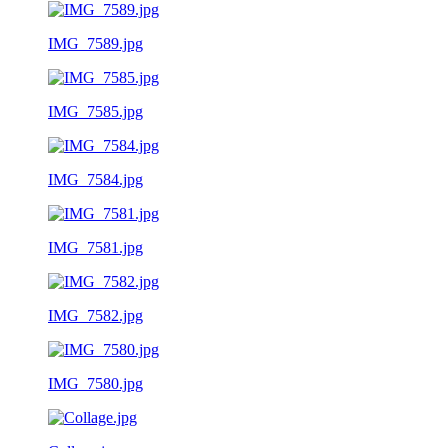
IMG_7589.jpg
IMG_7585.jpg
IMG_7584.jpg
IMG_7581.jpg
IMG_7582.jpg
IMG_7580.jpg