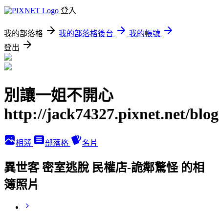
登入
我的部落格
我的部落格後台
我的帳號
登出
別讓一姐不開心
http://jack74327.pixnet.net/blog
相簿
部落格
名片
異世客 密室逃脫 民權店-詭鄰驚怪 的相
簿照片