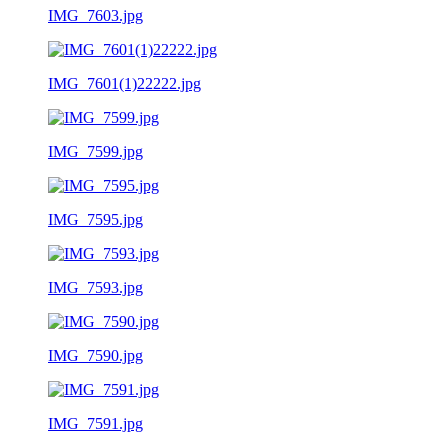
IMG_7603.jpg
IMG_7601(1)22222.jpg
IMG_7599.jpg
IMG_7595.jpg
IMG_7593.jpg
IMG_7590.jpg
IMG_7591.jpg