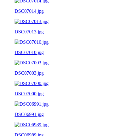
DSC07014.jpg
DSC07013.jpg
DSC07010.jpg
DSC07003.jpg
DSC07000.jpg
DSC06991.jpg
DSC06989.jpg