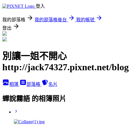
登入
我的部落格
我的部落格後台
我的帳號
登出
別讓一姐不開心
http://jack74327.pixnet.net/blog
相簿
部落格
名片
蟬說霧語 的相簿照片