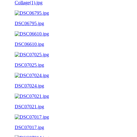
Collage(1).jpg
DSC06795.jpg
DSC06610.jpg
DSC07025.jpg
DSC07024.jpg
DSC07021.jpg
DSC07017.jpg