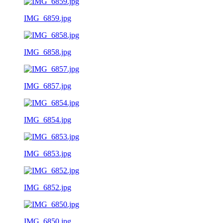
IMG_6859.jpg
IMG_6858.jpg
IMG_6857.jpg
IMG_6854.jpg
IMG_6853.jpg
IMG_6852.jpg
IMG_6850.jpg