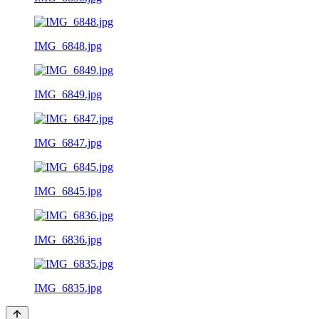
IMG_6848.jpg
IMG_6849.jpg
IMG_6847.jpg
IMG_6845.jpg
IMG_6836.jpg
IMG_6835.jpg