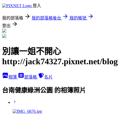
登入
我的部落格
我的部落格後台
我的帳號
登出
別讓一姐不開心
http://jack74327.pixnet.net/blog
相簿
部落格
名片
台南健康綠洲公園 的相簿照片