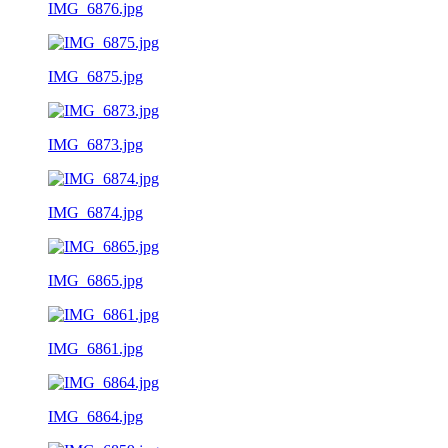
IMG_6876.jpg
IMG_6875.jpg
IMG_6873.jpg
IMG_6874.jpg
IMG_6865.jpg
IMG_6861.jpg
IMG_6864.jpg