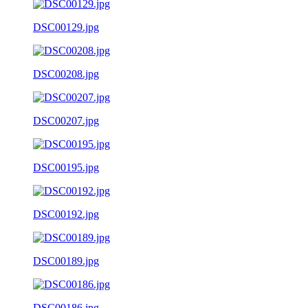
DSC00129.jpg
DSC00208.jpg
DSC00207.jpg
DSC00195.jpg
DSC00192.jpg
DSC00189.jpg
DSC00186.jpg