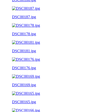
DSC00187.jpg
DSC00178.jpg
DSC00181.jpg
DSC00176.jpg
DSC00169.jpg
DSC00165.jpg