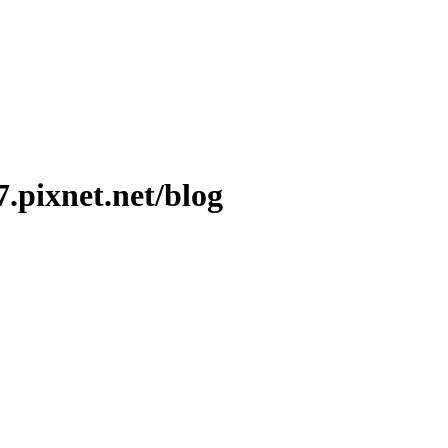
ixnet.net/blog