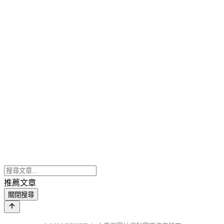
推薦文章
關閉搜尋