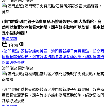
澳門旅遊
國外旅遊
{澳門旅遊}澳門親子免費景點/石排灣郊野公園 大熊貓館，竟
然可以免費吹冷氣看大熊貓，還有好多動物可以欣賞，根本就
是小型動物園！
繼續閱讀
1年前
{澳門景點}荔枝碗船廠片區／澳門最新親子免費景點，超高兩
層樓超攀溜滑梯，還有許多造船多媒體互動設施，絕對是澳門
路環必遊景點
澳門旅遊
國外旅遊
{澳門景點}荔枝碗船廠片區／澳門最新親子免費景點，超高兩
層樓超攀溜滑梯，還有許多造船多媒體互動設施，絕對是澳門
路環必遊景點