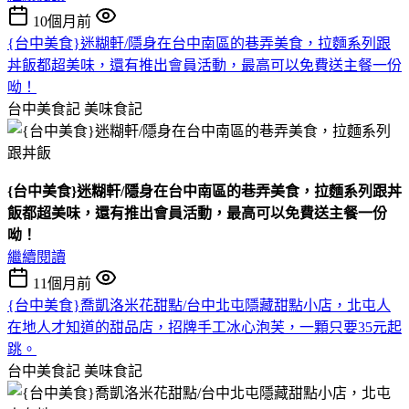
10個月前
{台中美食}迷糊軒/隱身在台中南區的巷弄美食，拉麵系列跟
丼飯都超美味，還有推出會員活動，最高可以免費送主餐一份
呦！
台中美食記
美味食記
{台中美食}迷糊軒/隱身在台中南區的巷弄美食，拉麵系列跟丼
飯都超美味，還有推出會員活動，最高可以免費送主餐一份
呦！
繼續閱讀
11個月前
{台中美食}喬凱洛米花甜點/台中北屯隱藏甜點小店，北屯人
在地人才知道的甜品店，招牌手工冰心泡芙，一顆只要35元起
跳。
台中美食記
美味食記