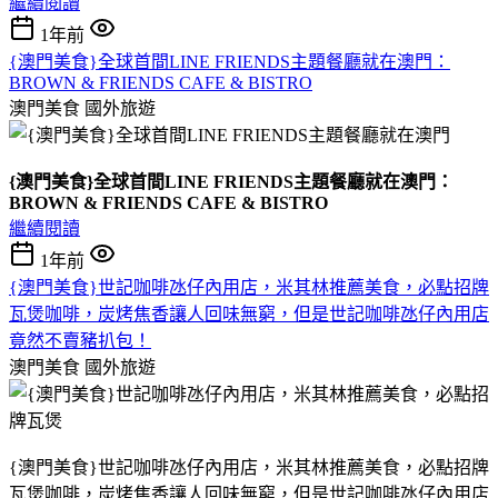
繼續閱讀
1年前
{澳門美食}全球首間LINE FRIENDS主題餐廳就在澳門：
BROWN & FRIENDS CAFE & BISTRO
澳門美食
國外旅遊
{澳門美食}全球首間LINE FRIENDS主題餐廳就在澳門：
BROWN & FRIENDS CAFE & BISTRO
繼續閱讀
1年前
{澳門美食}世記咖啡氹仔內用店，米其林推薦美食，必點招牌
瓦煲咖啡，炭烤焦香讓人回味無窮，但是世記咖啡氹仔內用店
竟然不賣豬扒包！
澳門美食
國外旅遊
{澳門美食}世記咖啡氹仔內用店，米其林推薦美食，必點招牌
瓦煲咖啡，炭烤焦香讓人回味無窮，但是世記咖啡氹仔內用店