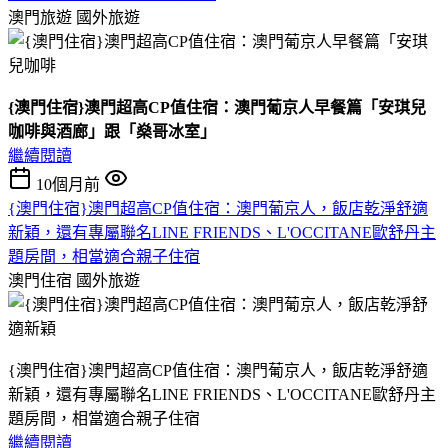
澳門旅遊
國外旅遊
{澳門住宿}澳門超高CP值住宿：澳門葡京人早餐篇「安琪兒
咖啡與酒廊」跟「燊哥冰室」
繼續閱讀
10個月前
{澳門住宿}澳門超高CP值住宿：澳門葡京人，飯店乾淨舒適
新穎，還有專屬聯名LINE FRIENDS、L'OCCITANE歐舒丹主
題房間，相當適合親子住宿
澳門住宿
國外旅遊
{澳門住宿}澳門超高CP值住宿：澳門葡京人，飯店乾淨舒適
新穎，還有專屬聯名LINE FRIENDS、L'OCCITANE歐舒丹主
題房間，相當適合親子住宿
繼續閱讀