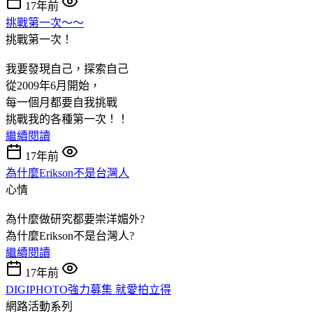
17年前
挑戰第一次～～
挑戰第一次！
我要發現自己，探索自己
從2009年6月開始，
每一個月都要自我挑戰
挑戰我的各種第一次！！
繼續閱讀
17年前
為什麼Erikson不是台灣人
心情
為什麼做研究都要崇洋媚外?
為什麼Erikson不是台灣人?
繼續閱讀
17年前
DIGIPHOTO強力募集 就愛拍立得
網路活動系列