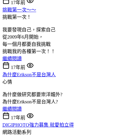
17年前
挑戰第一次～～
挑戰第一次！
我要發現自己，探索自己
從2009年6月開始，
每一個月都要自我挑戰
挑戰我的各種第一次！！
繼續閱讀
17年前
為什麼Erikson不是台灣人
心情
為什麼做研究都要崇洋媚外?
為什麼Erikson不是台灣人?
繼續閱讀
17年前
DIGIPHOTO強力募集 就愛拍立得
網路活動系列