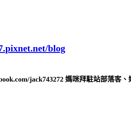
ixnet.net/blog
ebook.com/jack743272 媽咪拜駐站部