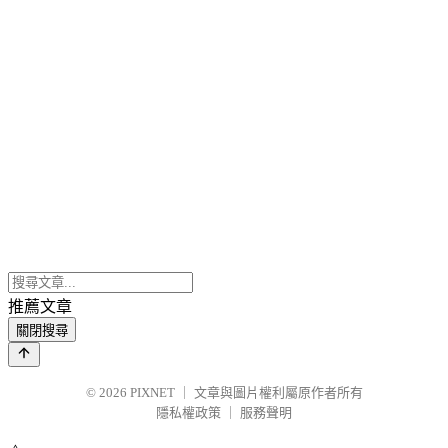
推薦文章
關閉搜尋
© 2026
PIXNET
｜
文章與圖片權利屬原作者所有
隱私權政策
｜
服務聲明