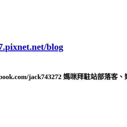
ixnet.net/blog
ebook.com/jack743272 媽咪拜駐站部