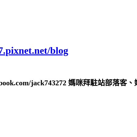
ixnet.net/blog
ebook.com/jack743272 媽咪拜駐站部