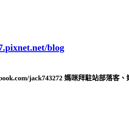
ixnet.net/blog
ebook.com/jack743272 媽咪拜駐站部