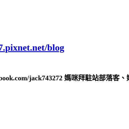
ixnet.net/blog
ebook.com/jack743272 媽咪拜駐站部