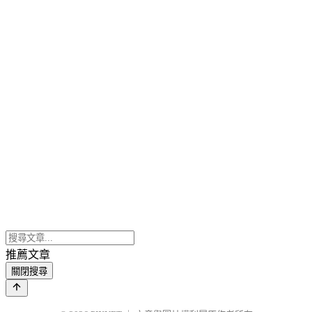
推薦文章
關閉搜尋