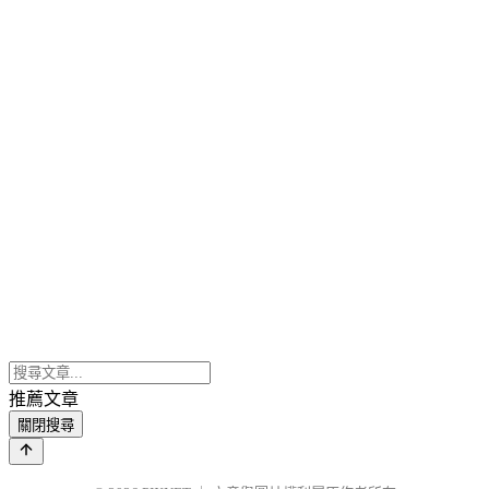
推薦文章
關閉搜尋