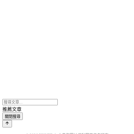
推薦文章
關閉搜尋