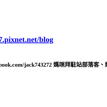
ixnet.net/blog
ebook.com/jack743272 媽咪拜駐站部