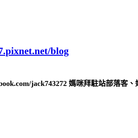
ixnet.net/blog
ebook.com/jack743272 媽咪拜駐站部