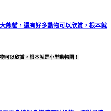
看大熊貓，還有好多動物可以欣賞，根本就
動物可以欣賞，根本就是小型動物園！