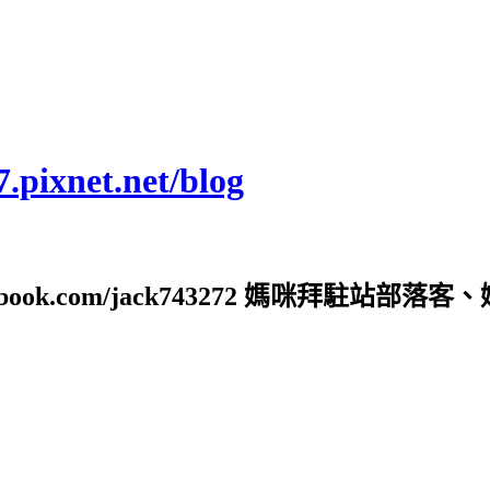
ixnet.net/blog
ebook.com/jack743272 媽咪拜駐站部