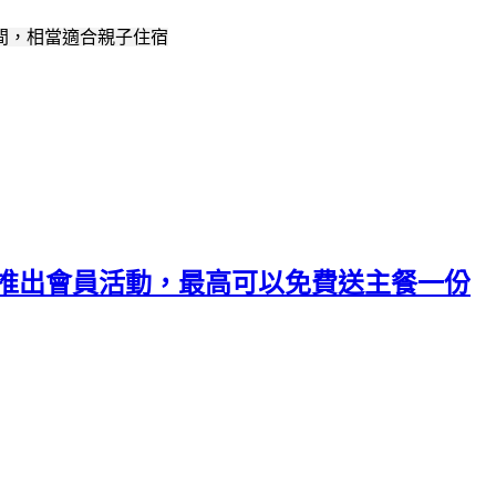
題房間，相當適合親子住宿
有推出會員活動，最高可以免費送主餐一份