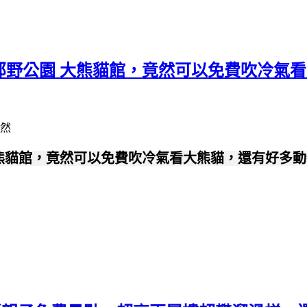
灣郊野公園 大熊貓館，竟然可以免費吹冷氣
 大熊貓館，竟然可以免費吹冷氣看大熊貓，還有好多