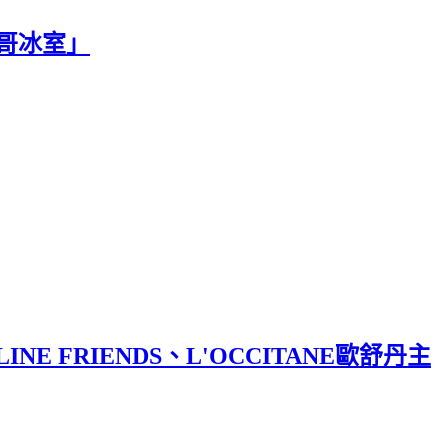
哥冰室」
FRIENDS、L'OCCITANE歐舒丹主