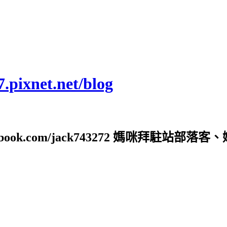
ixnet.net/blog
ebook.com/jack743272 媽咪拜駐站部