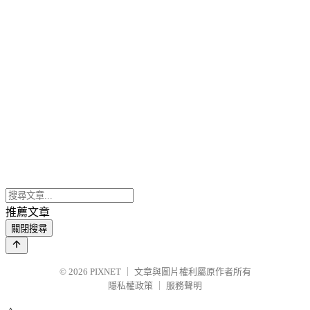
推薦文章
關閉搜尋
© 2026
PIXNET
｜
文章與圖片權利屬原作者所有
隱私權政策
｜
服務聲明