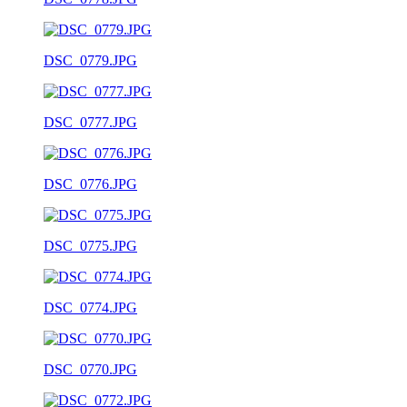
DSC_0779.JPG
DSC_0777.JPG
DSC_0776.JPG
DSC_0775.JPG
DSC_0774.JPG
DSC_0770.JPG