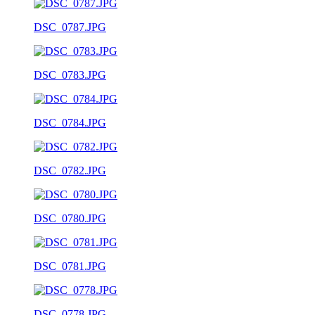
DSC_0787.JPG
DSC_0783.JPG
DSC_0784.JPG
DSC_0782.JPG
DSC_0780.JPG
DSC_0781.JPG
DSC_0778.JPG