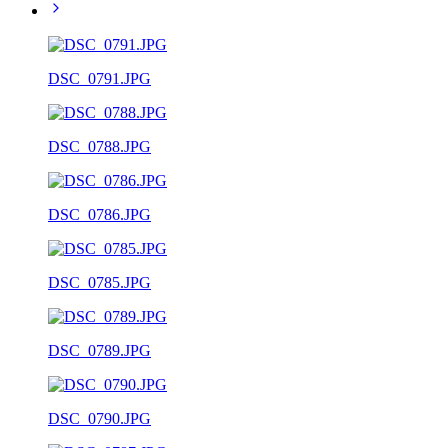
DSC_0791.JPG
DSC_0788.JPG
DSC_0786.JPG
DSC_0785.JPG
DSC_0789.JPG
DSC_0790.JPG