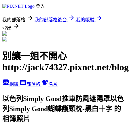
登入
我的部落格
我的部落格後台
我的帳號
登出
別讓一姐不開心
http://jack74327.pixnet.net/blog
相簿
部落格
名片
以色列Simply Good推車防風遮陽罩以色
列Simply Good蝴蝶護頸枕-黑白十字 的
相簿照片