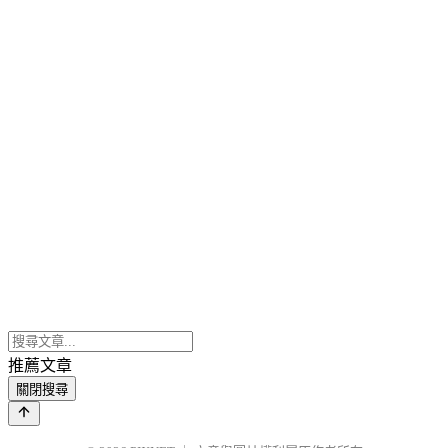
推薦文章
關閉搜尋