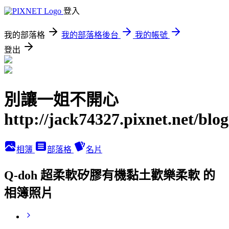
登入
我的部落格
我的部落格後台
我的帳號
登出
別讓一姐不開心
http://jack74327.pixnet.net/blog
相簿
部落格
名片
Q-doh 超柔軟矽膠有機黏土歡樂柔軟 的
相簿照片