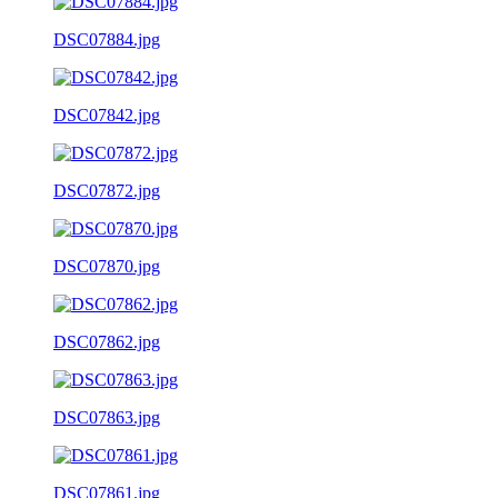
DSC07884.jpg
DSC07842.jpg
DSC07872.jpg
DSC07870.jpg
DSC07862.jpg
DSC07863.jpg
DSC07861.jpg