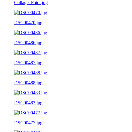
Collage_Fotor.jpg
DSC00470.jpg
DSC00486.jpg
DSC00487.jpg
DSC00488.jpg
DSC00483.jpg
DSC00477.jpg