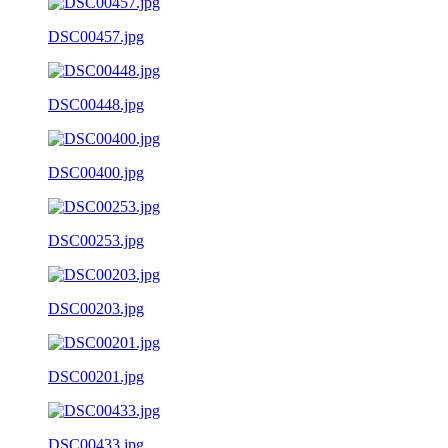
DSC00457.jpg
DSC00448.jpg
DSC00400.jpg
DSC00253.jpg
DSC00203.jpg
DSC00201.jpg
DSC00433.jpg