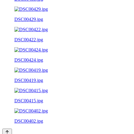
DSC00429.jpg
DSC00422.jpg
DSC00424.jpg
DSC00419.jpg
DSC00415.jpg
DSC00402.jpg