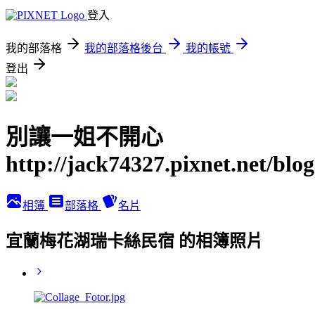
登入
我的部落格
我的部落格後台
我的帳號
登出
別讓一姐不開心
http://jack74327.pixnet.net/blog
相簿
部落格
名片
宜蘭梅花湖瑞卡絲民宿 的相簿照片