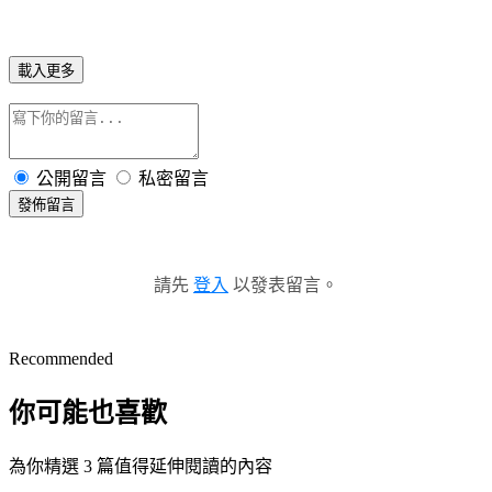
載入更多
公開留言
私密留言
發佈留言
請先
登入
以發表留言。
Recommended
你可能也喜歡
為你精選 3 篇值得延伸閱讀的內容