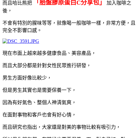
「胎盤膠原蛋白C分享包」
而且哈比熊把
加入咖啡之
後，
不會有特別的腥味等等，就像喝一般咖啡一樣，非常方便，且
完全不影響口感。
現在市面上越來越多健康食品、美容產品，
而且大部分都是針對女性民眾進行研發，
男生方面好像比較少，
但是男生其實也是需要保養一下，
因為有好氣色、整個人神清氣爽，
在面對事物和客戶也會有好心情，
而且研究也指出，大家還是對美的事物比較有吸引力，