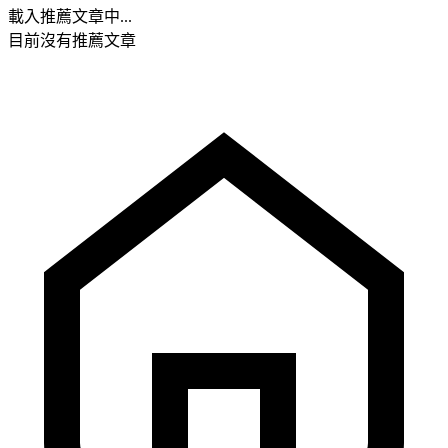
載入推薦文章中...
目前沒有推薦文章