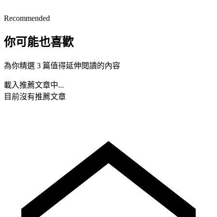
Recommended
你可能也喜歡
為你精選 3 篇值得延伸閱讀的內容
載入推薦文章中...
目前沒有推薦文章