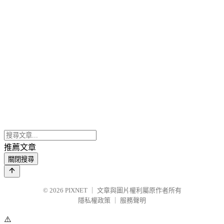
推薦文章
關閉搜尋
© 2026
PIXNET
｜
文章與圖片權利屬原作者所有
隱私權政策
｜
服務聲明
⚠️