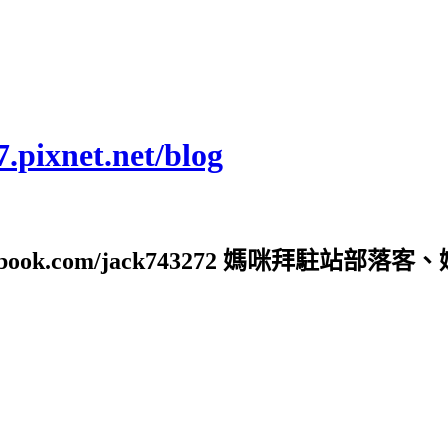
ixnet.net/blog
ebook.com/jack743272 媽咪拜駐站部