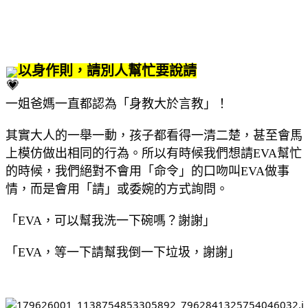
以身作則，請別人幫忙要說請
一姐爸媽一直都認為「身教大於言教」！
其實大人的一舉一動，孩子都看得一清二楚，甚至會馬
上模仿做出相同的行為。所以有時候我們想請EVA幫忙
的時候，我們絕對不會用「命令」的口吻叫EVA做事
情，而是會用「請」或委婉的方式詢問。
「EVA，可以幫我洗一下碗嗎？謝謝」
「EVA，等一下請幫我倒一下垃圾，謝謝」