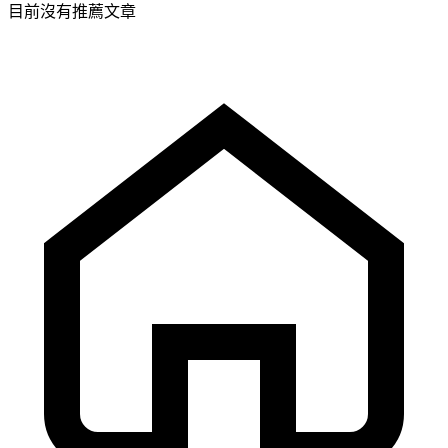
目前沒有推薦文章