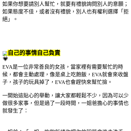
如果你想要請別人幫忙，就要有禮貌詢問別人的意願；
如果態度不佳，或者沒有禮貌，別人也有權利選擇「拒
絕」。
自己的事情自己負責
EVA是一位非常善良的女孩，當家裡有需要幫忙的時
候，都會主動處理，像是桌上吃飽飯，EVA就會來收盤
子，孩子的玩具掉了，EVA也會趕快來幫忙撿。
一開始這貼心的舉動，讓大家都輕鬆不少，因為可以少
做很多家事，但是過了一段時間，一姐爸擔心的事情也
就發生了：