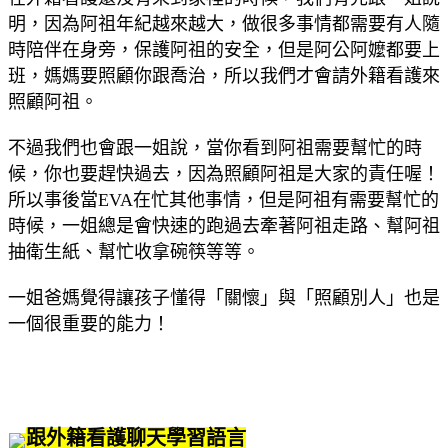
明，因為阿祖年紀越來越大，做很多事情都需要有人隨
時陪伴在身旁，保護阿祖的安全，但是阿公阿嬤都要上
班，媽媽要照顧你跟喬治，所以我們才會請外籍看護來
照顧阿祖。
不過我們也會跟一姐說，當你看到阿祖需要幫忙的時
候，你也要趕快過去，因為照顧阿祖是大家的責任喔！
所以事後當EVA在忙其他事情，但是阿祖有需要幫忙的
時候，一姐總是會快速的跑過去牽著阿祖走路、幫阿祖
抽衛生紙、幫忙收拿碗筷等等。
一姐爸媽覺得讓孩子懂得「關懷」與「照顧別人」也是
一個很重要的能力！
跟外籍看護聊天學習語言