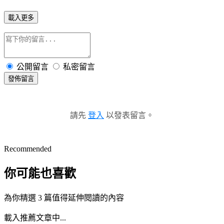
載入更多
公開留言
私密留言
發佈留言
請先
登入
以發表留言。
Recommended
你可能也喜歡
為你精選 3 篇值得延伸閱讀的內容
載入推薦文章中...