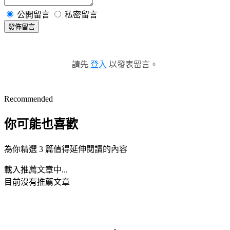
公開留言
私密留言
發佈留言
請先
登入
以發表留言。
Recommended
你可能也喜歡
為你精選 3 篇值得延伸閱讀的內容
載入推薦文章中...
目前沒有推薦文章