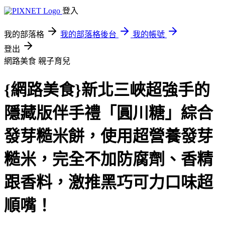
登入
我的部落格
我的部落格後台
我的帳號
登出
網路美食
親子育兒
{網路美食}新北三峽超強手的
隱藏版伴手禮「圓川糖」綜合
發芽糙米餅，使用超營養發芽
糙米，完全不加防腐劑、香精
跟香料，激推黑巧可力口味超
順嘴！