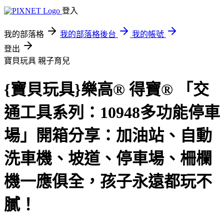
登入
我的部落格
我的部落格後台
我的帳號
登出
寶貝玩具
親子育兒
{寶貝玩具}樂高® 得寶® 「交
通工具系列：10948多功能停車
場」開箱分享：加油站、自動
洗車機、坡道、停車場、柵欄
機一應俱全，孩子永遠都玩不
膩！