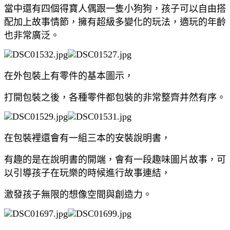
當中還有四個得寶人偶跟一隻小狗狗，孩子可以自由搭
配加上故事情節，擁有超級多變化的玩法，適玩的年齡
也非常廣泛。
在外包裝上有零件的基本圖示，
打開包裝之後，各種零件都包裝的非常整齊井然有序。
在包裝裡還會有一組三本的安裝說明書，
有趣的是在說明書的開端，會有一段趣味圖片故事，可
以引導孩子在玩樂的時候進行故事連結，
激發孩子無限的想像空間與創造力。