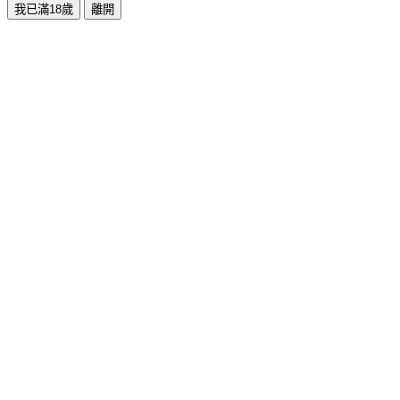
我已滿18歲
離開