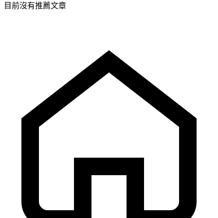
目前沒有推薦文章