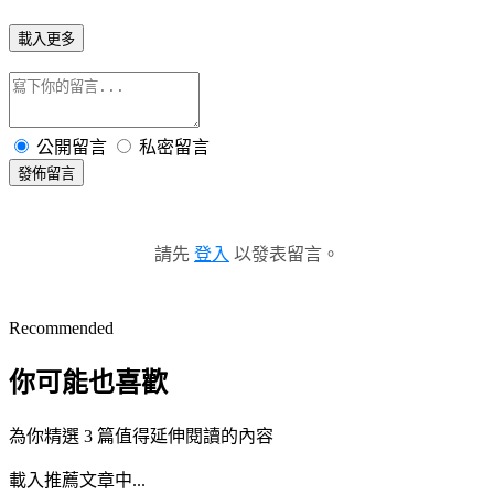
載入更多
公開留言
私密留言
發佈留言
請先
登入
以發表留言。
Recommended
你可能也喜歡
為你精選 3 篇值得延伸閱讀的內容
載入推薦文章中...