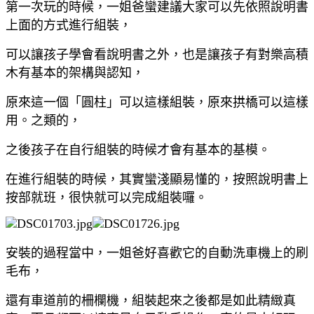
第一次玩的時候，一姐爸蠻建議大家可以先依照說明書
上面的方式進行組裝，
可以讓孩子學會看說明書之外，也是讓孩子有對樂高積
木有基本的架構與認知，
原來這一個「圓柱」可以這樣組裝，原來拱橋可以這樣
用。之類的，
之後孩子在自行組裝的時候才會有基本的基模。
在進行組裝的時候，其實蠻淺顯易懂的，按照說明書上
按部就班，很快就可以完成組裝囉。
安裝的過程當中，一姐爸好喜歡它的自動洗車機上的刷
毛布，
還有車道前的柵欄機，組裝起來之後都是如此精緻真