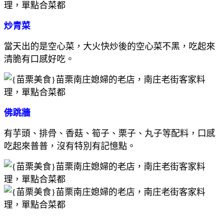
炒青菜
當天出的是空心菜，大火快炒後的空心菜不黑，吃起來
清脆有口感好吃。
佛跳牆
有芋頭、排骨、香菇、筍子、栗子、丸子等配料，口感
吃起來普普，沒有特別有記憶點。