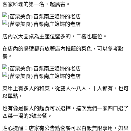
客家料理的第一名，超厲害。
店內以大圓桌為主座位蠻多的，二樓也座位。
在店內的牆壁都有放著店內推薦的菜色，可以參考點
餐。
菜單上有多人的和菜，從雙人～八人、十人都有，也可
以單點，
也有像是個人的麵食可以選擇，這次我們一家四口選了
四菜一湯的2號套餐。
貼心提醒：店家有公告點套餐可以白飯無限享用，如果