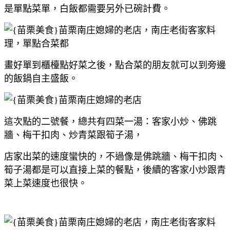
是單點菜單，白飯都需要另外已碗計費。
畫好單到櫃檯點好菜之後，點合菜的朋友就可以到旁邊
的飯鍋自主盛飯。
這次點的二號餐，總共有四菜一湯：客家小炒、佛跳
牆、梅干扣肉、炒青菜跟筍子湯，
店家出菜的速度蠻快的，不過像是佛跳牆、梅干扣肉、
筍子湯都是可以直接上菜的餐點，後續的客家小炒跟青
菜上菜速度也很快。