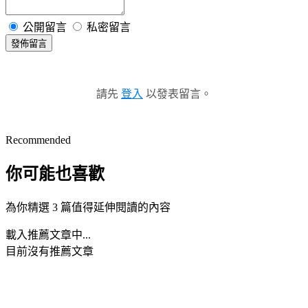
公開留言
私密留言
發佈留言
請先
登入
以發表留言。
Recommended
你可能也喜歡
為你精選 3 篇值得延伸閱讀的內容
載入推薦文章中...
目前沒有推薦文章