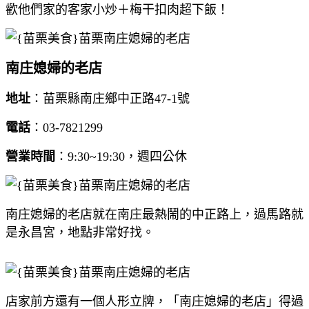
歡他們家的客家小炒＋梅干扣肉超下飯！
南庄媳婦的老店
地址
：苗栗縣南庄鄉中正路47-1號
電話
：03-7821299
營業時間
：9:30~19:30，週四公休
南庄媳婦的老店就在南庄最熱鬧的中正路上，過馬路就
是永昌宮，地點非常好找。
店家前方還有一個人形立牌，「南庄媳婦的老店」得過