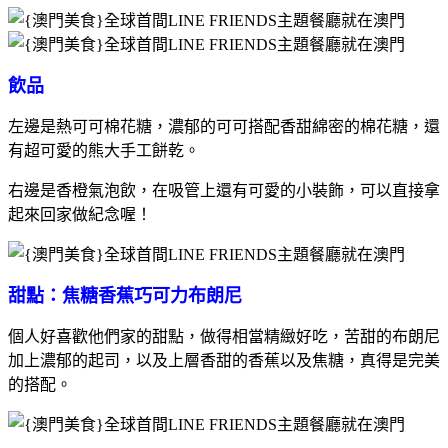
飲品
左邊是熱可可棉花糖，濃郁的可可搭配香甜綿密的棉花糖，還
有超可愛的熊大手工餅乾。
右邊是香橙氣泡飲，在吸管上還有可愛的小裝飾，可以直接拿
起來回家做紀念喔！
甜點：焦糖香蕉巧可力布朗尼
個人好喜歡他們家的甜點，做得相當精緻好吃，苦甜的布朗尼
加上濃郁的起司，以及上層香甜的香蕉以及焦糖，真得是完美
的搭配。