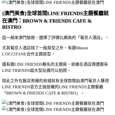
{澳門美食}全球首間LINE FRIENDS主題餐廳就
在澳門：BROWN & FRIENDS CAFE &
BISTRO
這一趟來澳門旅遊，選擇了評價比頗高的「葡京人酒店」，
尤其葡京人酒店除了一般房型之外，有跟Maison
L'OCCITANE合作主題房型，
還有跟LINE FRIENDS聯名的主題房，就連在酒店周遭都有
LINE FRIENDS超大型玩偶可以拍照，
除此之外在飯店旁邊的商城就有全球首間由澳門葡京人獲得
LINE FRIENDS官方正版授權的LINE FRIENDS主題餐廳
「BROWN & FRIENDS CAFE & BISTRO」，