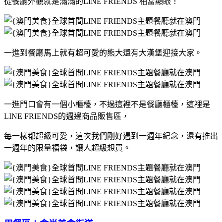
從餐廳外觀就是滿滿的LINE FRIENDS 相當顯眼！
一進到餐廳馬上就有超可愛的熊大還有大漢堡迎接大家。
一進門口會有一個小櫃檯，不過這裡不是餐廳櫃檯，這裡是
LINE FRIENDS的週邊商品販售區，
每一樣都超級可愛，這次我們剛好遇到一週年紀念，還有推出
一週年的限量福袋，讓人超級想買。