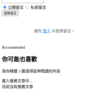
公開留言
私密留言
發佈留言
請先
登入
以發表留言。
Recommended
你可能也喜歡
為你精選 3 篇值得延伸閱讀的內容
載入推薦文章中...
目前沒有推薦文章