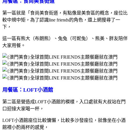
用餐區：食尚美食街道
第一區就是「食尚美食街道，有點像是美食區的概念，座位比
較中規中矩，為了認識line friends的角色，還上網搜尋了一
下，
這一區有熊大（布朗熊）、兔兔（可妮兔）、熊美、胖友陪伴
大家用餐。
用餐區：LOFT小酒館
第二區是營造成LOFT小酒館的模樣，入口處就有大叔站在門
口迎接大家喝一杯，
LOFT小酒館座位比較慵懶，比較多沙發座位，就像坐在小酒
館裡小酌兩杯的感覺，