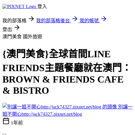
登入
我的部落格
我的部落格後台
我的帳號
登出
澳門美食
國外旅遊
{澳門美食}全球首間LINE
FRIENDS主題餐廳就在澳門：
BROWN & FRIENDS CAFE
& BISTRO
別讓一
姐不開心http://jack74327.pixnet.net/blog
1年前