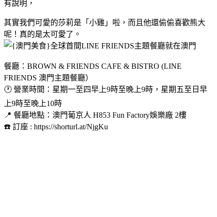
有說明，
其實我們可愛的莎莉是「小雞」啦，而且他還偷偷喜歡熊大
呢！真的是太可愛了。
餐廳：BROWN & FRIENDS CAFE & BISTRO (LINE 
FRIENDS 澳門主題餐廳）
🕐 營業時間：星期一至四早上9時至晚上9時，星期五至日早
上9時至晚上10時
📍 餐廳地點：澳門葡京人 H853 Fun Factory娛樂廠 2樓
☎️ 訂座 : https://shorturl.at/NjgKu