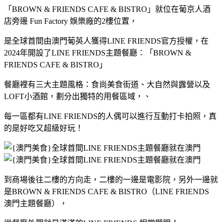
「BROWN & FRIENDS CAFE & BISTRO」就位在葡京人酒
店旁邊 Fun Factory 娛樂廠的2樓位置，
是全球首間由澳門葡英人獲得LINE FRIENDS官方授權，在
2024年開設了LINE FRIENDS主題餐廳：「BROWN &
FRIENDS CAFE & BISTRO」
餐廳裡有三大主題風格：食尚美食街道、大自然與露營以及
LOFT小酒館，劃分出獨特的用餐區域，、
每一區都有LINE FRIENDS的人偶可以進行互動打卡拍照，真
的是好吃又超級好玩！
到商場後往二樓的方向走，二樓的一邊是電影院，另外一邊就
是
BROWN & FRIENDS CAFE & BISTRO（LINE FRIENDS 
澳門主題餐廳），