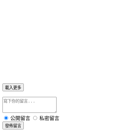
載入更多
公開留言
私密留言
發佈留言