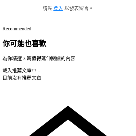
請先
登入
以發表留言。
Recommended
你可能也喜歡
為你精選 3 篇值得延伸閱讀的內容
載入推薦文章中...
目前沒有推薦文章