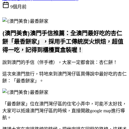
9個月前
{澳門美食}澳門手信推薦：全澳門最好吃的杏仁
餅「最香餅家」，採用手工傳統炭火烘焙，超值
得一吃，記得到櫃檯買盒裝喔！
說到澳門的手信（伴手禮），大家一定都會說：杏仁餅！
這次來澳門旅行，特地來到澳門灣仔區買傳說中最好吃的杏仁
餅：「最香餅家」。
「最香餅家」位在澳門灣仔區的住宅小弄中，可能不太好找，
大家可以抵達澳門灣仔區的時候，直接開啟google map進行導
航。