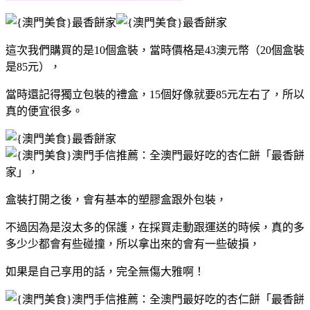
這次我們購買的是10個盒裝，當時價格是43澳元幣（20個盒裝
是85元），
當時還記得獨立包裝的禮盒，15個好像就要85元左右了，所以
真的便宜很多。
盒裝打開之後，會有基本的塑膠盒跟外包裝，
不過因為是沒太多的保護，在採買走動跟運送的時候，真的多
多少少都會有些碰撞，所以拿出來的會有一些破損，
如果是自己享用的話，完全無傷大雅啊！