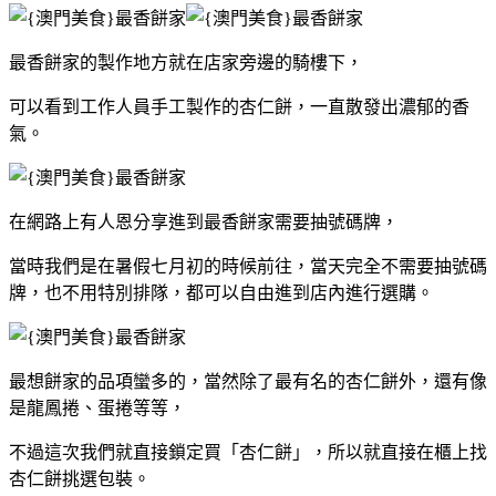
最香餅家的製作地方就在店家旁邊的騎樓下，
可以看到工作人員手工製作的杏仁餅，一直散發出濃郁的香
氣。
在網路上有人恩分享進到最香餅家需要抽號碼牌，
當時我們是在暑假七月初的時候前往，當天完全不需要抽號碼
牌，也不用特別排隊，都可以自由進到店內進行選購。
最想餅家的品項蠻多的，當然除了最有名的杏仁餅外，還有像
是龍鳳捲、蛋捲等等，
不過這次我們就直接鎖定買「杏仁餅」，所以就直接在櫃上找
杏仁餅挑選包裝。