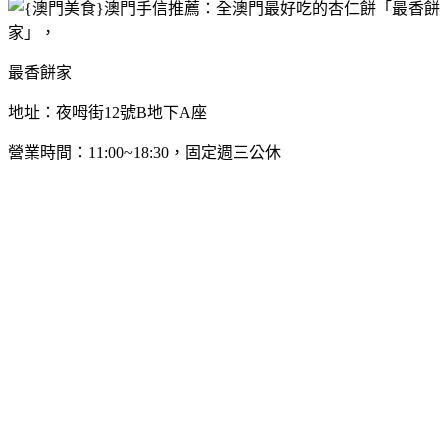
最香餅家
地址：夜呣街12號B地下A座
營業時間：11:00~18:30，固定週三公休