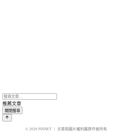
推薦文章
關閉搜尋
© 2026
PIXNET
｜
文章與圖片權利屬原作者所有