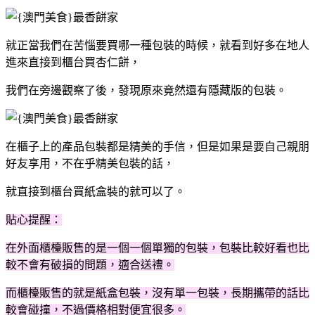
就正當我們在苦惱要買哪一種包裝的時候，就看到好多在地人
進來直接到櫃台買杏仁餅，
我們在旁邊觀察了後，發現原來竟然還有隱藏版的包裝。
在櫃子上的產品包裝都是精美的手信，但是如果是要自己親朋
好友享用，不在乎精美包裝的話，
就直接到櫃台買紙盒裝的就可以了。
貼心提醒：
在外面櫃檯販售的是一個一個單獨的包裝，包裝比較好看也比
較不會有破損的問題，適合送禮。
而櫃檯販售的就是紙盒包裝，沒有單一包裝，長期攜帶的話比
較會碰撞，不過價格相對便宜很多。